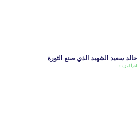
خالد سعيد الشهيد الذي صنع الثورة
اقرأ لمزيد »