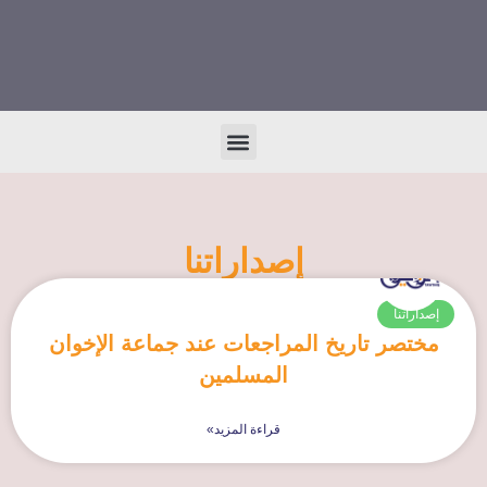
إصداراتنا
إصداراتنا
مختصر تاريخ المراجعات عند جماعة الإخوان
المسلمين
قراءة المزيد»