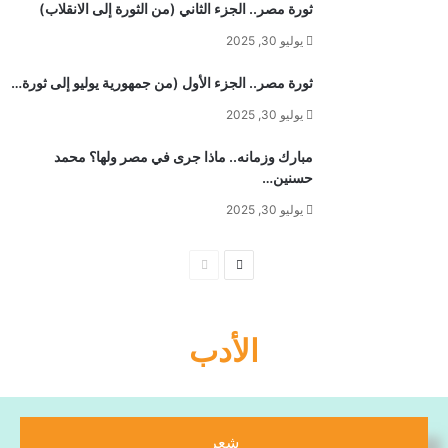
ثورة مصر.. الجزء الثاني (من الثورة إلى الانقلاب)
يوليو 30, 2025
ثورة مصر.. الجزء الأول (من جمهورية يوليو إلى ثورة…
يوليو 30, 2025
مبارك وزمانه.. ماذا جرى في مصر ولها؟ محمد
حسنين…
يوليو 30, 2025
الأدب
شعر