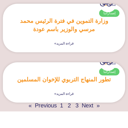
إصداراتنا
وزارة التموين في فترة الرئيس محمد
مرسي والوزير باسم عودة
قراءة المزيد»
إصداراتنا
تطور المنهاج التربوي للإخوان المسلمين
قراءة المزيد»
1
2
3
Next »
« Previous