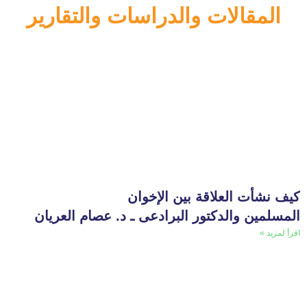
المقالات والدراسات والتقارير
كيف نشأت العلاقة بين الإخوان
المسلمين والدكتور البرادعى ـ د. عصام العريان
اقرأ لمزيد »